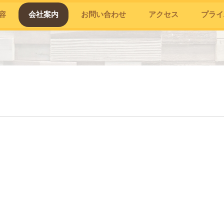
容
会社案内
お問い合わせ
アクセス
プライ