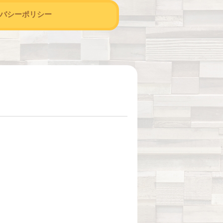
バシーポリシー