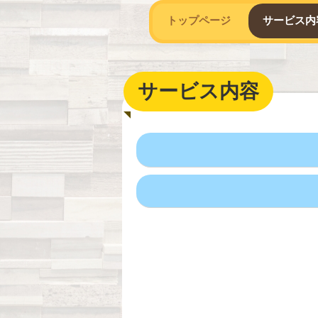
トップページ
サービス内
サービス内容