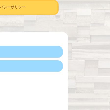
バシーポリシー