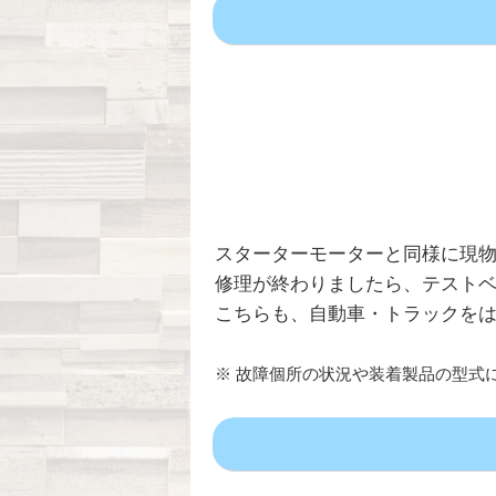
スターターモーターと同様に現
修理が終わりましたら、テスト
こちらも、自動車・トラックを
※ 故障個所の状況や装着製品の型式に