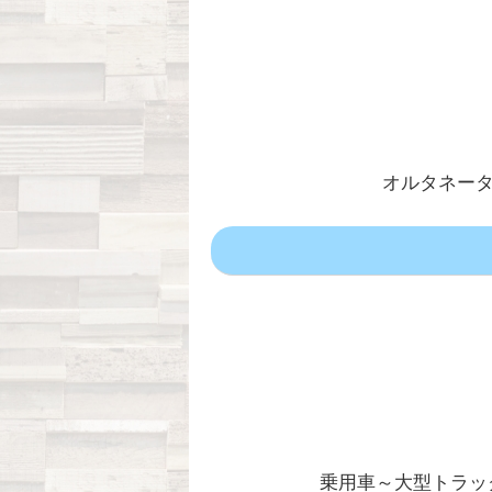
オルタネータ
乗用車～大型トラッ