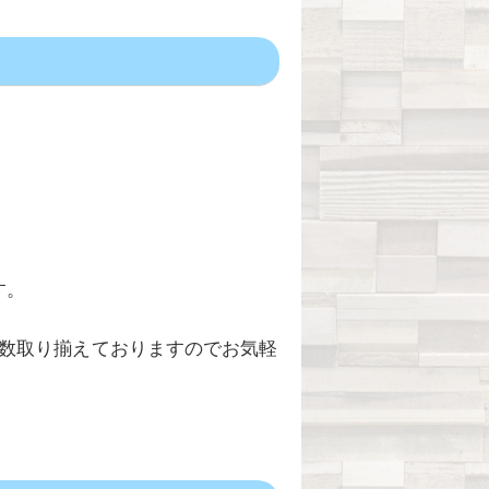
す。
数取り揃えておりますのでお気軽